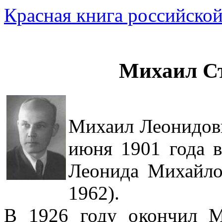
Красная книга российской
Михаил С
Михаил Леонидов
июня 1901 года в
Леонида Михайло
1962).
В 1926 году окончил М